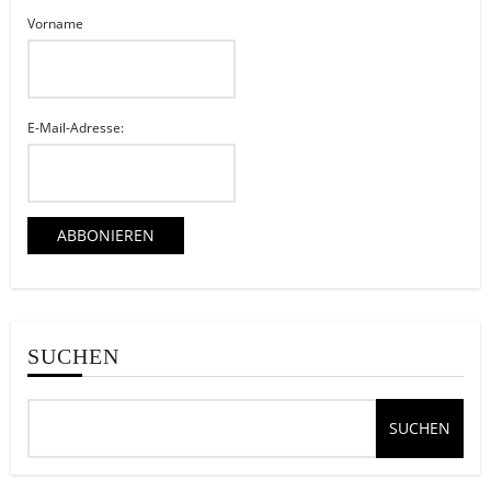
Vorname
E-Mail-Adresse:
SUCHEN
SUCHEN