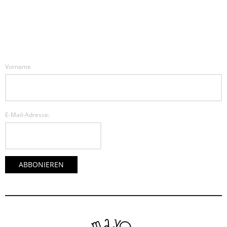
Vorname
E-Mail-Adresse: