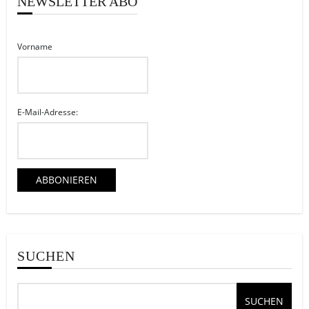
NEWSLETTER ABO
Vorname
E-Mail-Adresse:
SUCHEN
SUCHEN