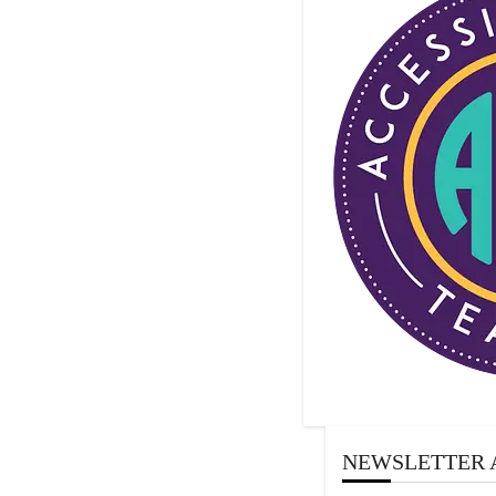
NEWSLETTER 