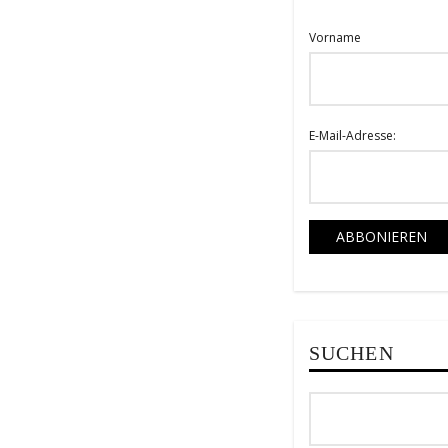
Vorname
E-Mail-Adresse:
SUCHEN