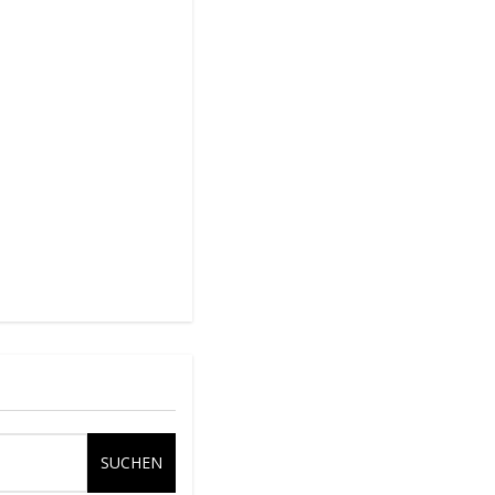
SUCHEN