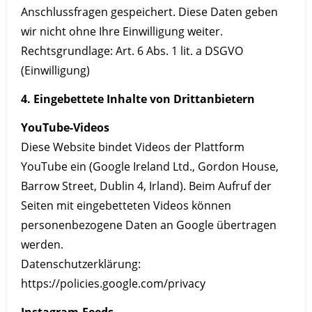
Anschlussfragen gespeichert. Diese Daten geben
wir nicht ohne Ihre Einwilligung weiter.
Rechtsgrundlage: Art. 6 Abs. 1 lit. a DSGVO
(Einwilligung)
4. Eingebettete Inhalte von Drittanbietern
YouTube-Videos
Diese Website bindet Videos der Plattform
YouTube ein (Google Ireland Ltd., Gordon House,
Barrow Street, Dublin 4, Irland). Beim Aufruf der
Seiten mit eingebetteten Videos können
personenbezogene Daten an Google übertragen
werden.
Datenschutzerklärung:
https://policies.google.com/privacy