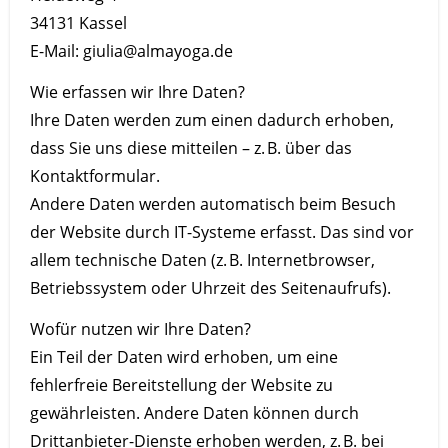
34131 Kassel
E-Mail:
giulia@almayoga.de
Wie erfassen wir Ihre Daten?
Ihre Daten werden zum einen dadurch erhoben,
dass Sie uns diese mitteilen – z. B. über das
Kontaktformular.
Andere Daten werden automatisch beim Besuch
der Website durch IT-Systeme erfasst. Das sind vor
allem technische Daten (z. B. Internetbrowser,
Betriebssystem oder Uhrzeit des Seitenaufrufs).
Wofür nutzen wir Ihre Daten?
Ein Teil der Daten wird erhoben, um eine
fehlerfreie Bereitstellung der Website zu
gewährleisten. Andere Daten können durch
Drittanbieter-Dienste erhoben werden, z. B. bei