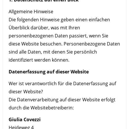
Allgemeine Hinweise
Die folgenden Hinweise geben einen einfachen
Überblick darüber, was mit Ihren
personenbezogenen Daten passiert, wenn Sie
diese Website besuchen. Personenbezogene Daten
sind alle Daten, mit denen Sie persönlich
identifiziert werden können.
Datenerfassung auf dieser Website
Wer ist verantwortlich für die Datenerfassung auf
dieser Website?
Die Datenverarbeitung auf dieser Website erfolgt
durch die Websitebetreiberin:
Giulia Covezzi
Heideweg 4