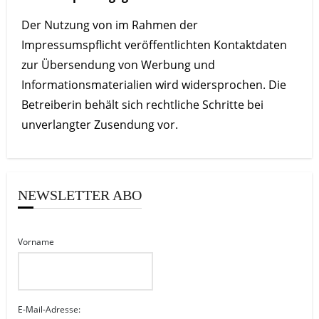
Der Nutzung von im Rahmen der
Impressumspflicht veröffentlichten Kontaktdaten
zur Übersendung von Werbung und
Informationsmaterialien wird widersprochen. Die
Betreiberin behält sich rechtliche Schritte bei
unverlangter Zusendung vor.
NEWSLETTER ABO
Vorname
E-Mail-Adresse: