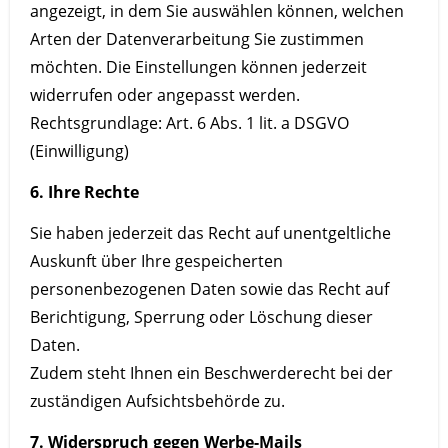
angezeigt, in dem Sie auswählen können, welchen
Arten der Datenverarbeitung Sie zustimmen
möchten. Die Einstellungen können jederzeit
widerrufen oder angepasst werden.
Rechtsgrundlage: Art. 6 Abs. 1 lit. a DSGVO
(Einwilligung)
6. Ihre Rechte
Sie haben jederzeit das Recht auf unentgeltliche
Auskunft über Ihre gespeicherten
personenbezogenen Daten sowie das Recht auf
Berichtigung, Sperrung oder Löschung dieser
Daten.
Zudem steht Ihnen ein Beschwerderecht bei der
zuständigen Aufsichtsbehörde zu.
7. Widerspruch gegen Werbe-Mails