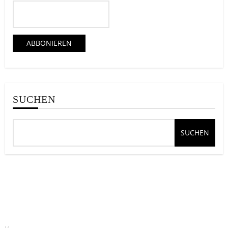
SUCHEN
SUCHEN