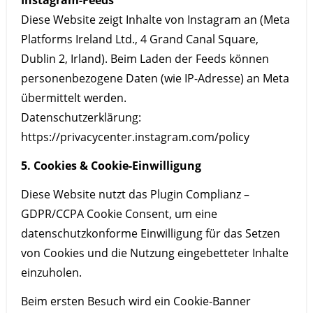
Instagram-Feeds
Diese Website zeigt Inhalte von Instagram an (Meta
Platforms Ireland Ltd., 4 Grand Canal Square,
Dublin 2, Irland). Beim Laden der Feeds können
personenbezogene Daten (wie IP-Adresse) an Meta
übermittelt werden.
Datenschutzerklärung:
https://privacycenter.instagram.com/policy
5. Cookies & Cookie-Einwilligung
Diese Website nutzt das Plugin Complianz –
GDPR/CCPA Cookie Consent, um eine
datenschutzkonforme Einwilligung für das Setzen
von Cookies und die Nutzung eingebetteter Inhalte
einzuholen.
Beim ersten Besuch wird ein Cookie-Banner