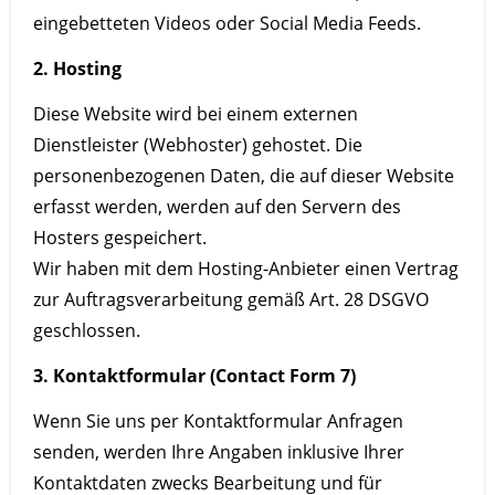
eingebetteten Videos oder Social Media Feeds.
2. Hosting
Diese Website wird bei einem externen
Dienstleister (Webhoster) gehostet. Die
personenbezogenen Daten, die auf dieser Website
erfasst werden, werden auf den Servern des
Hosters gespeichert.
Wir haben mit dem Hosting-Anbieter einen Vertrag
zur Auftragsverarbeitung gemäß Art. 28 DSGVO
geschlossen.
3. Kontaktformular (Contact Form 7)
Wenn Sie uns per Kontaktformular Anfragen
senden, werden Ihre Angaben inklusive Ihrer
Kontaktdaten zwecks Bearbeitung und für