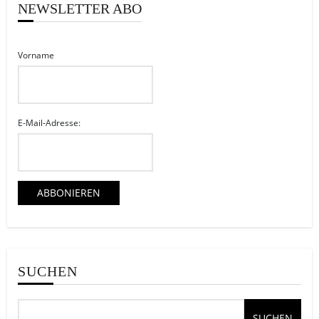
NEWSLETTER ABO
Vorname
E-Mail-Adresse:
SUCHEN
SUCHEN