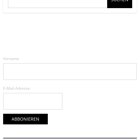
Vorname
E-Mail-Adresse: