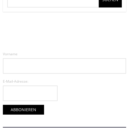
Vorname
E-Mail-Adresse: