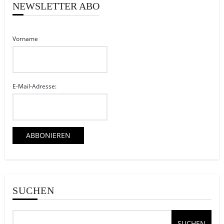
NEWSLETTER ABO
Vorname
E-Mail-Adresse:
SUCHEN
SUCHEN