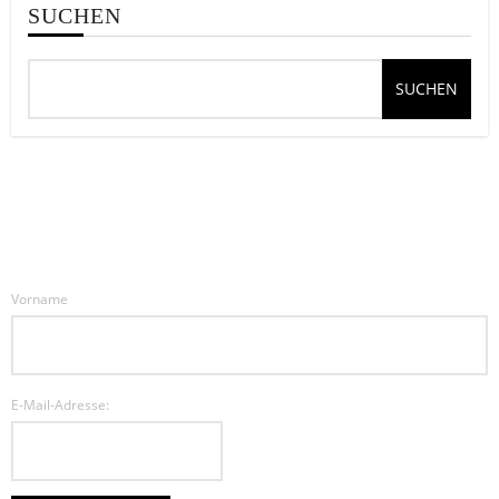
SUCHEN
SUCHEN
Vorname
E-Mail-Adresse: