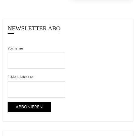
NEWSLETTER ABO
Vorname
E-Mail-Adresse: