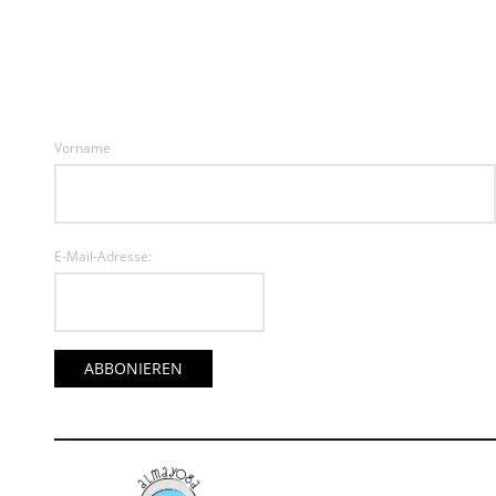
Vorname
E-Mail-Adresse: