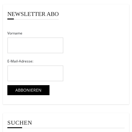
NEWSLETTER ABO
Vorname
E-Mail-Adresse:
SUCHEN