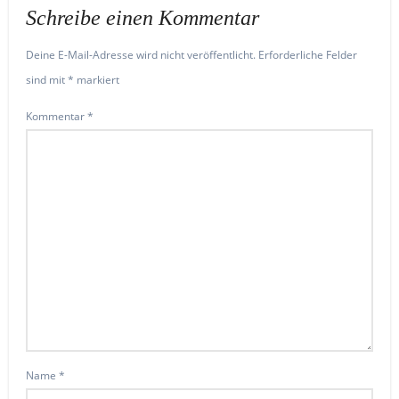
Schreibe einen Kommentar
Deine E-Mail-Adresse wird nicht veröffentlicht.
Erforderliche Felder
sind mit
*
markiert
Kommentar
*
Name
*