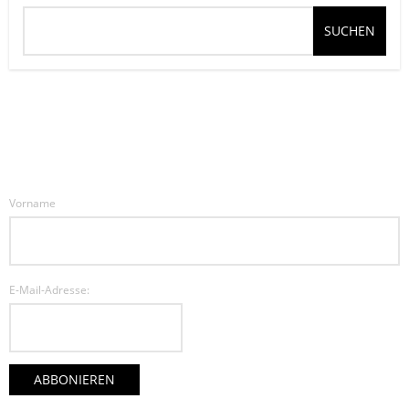
SUCHEN
Vorname
E-Mail-Adresse: