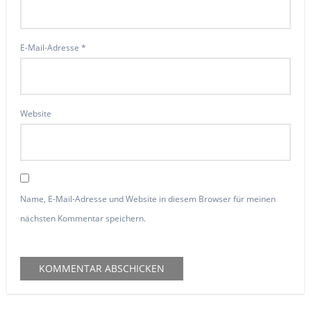
E-Mail-Adresse
*
Website
Name, E-Mail-Adresse und Website in diesem Browser für meinen
nächsten Kommentar speichern.